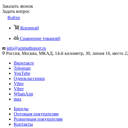
Заказать звонок
Задать вопрос
Войти
Корзина
0
Сравнение товаров
0
info@azimuthsport.ru
Россия, Москва, МКАД, 14-й километр, 30, линия 16, место 2
Вконтакте
Telegram
YouTube
Одноклассники
Viber
Viber
WhatsApp
max
Бренды
Оптовым покупателям
Розничным покупателям
Контакты