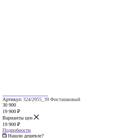
Артикул:
324/2955_39 Фисташковый
30 900
19 900
₽
Варианты цен
19 900
₽
Подробности
Нашли дешевле?