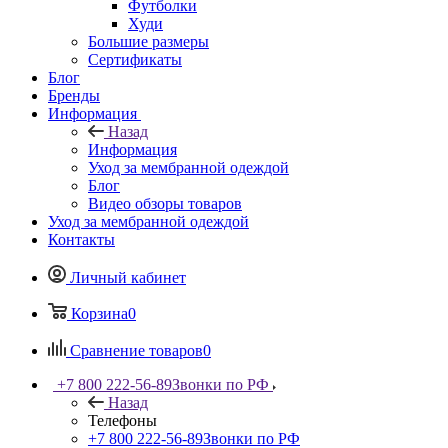
Футболки
Худи
Большие размеры
Сертификаты
Блог
Бренды
Информация
Назад
Информация
Уход за мембранной одеждой
Блог
Видео обзоры товаров
Уход за мембранной одеждой
Контакты
Личный кабинет
Корзина
0
Сравнение товаров
0
+7 800 222-56-89
Звонки по РФ
Назад
Телефоны
+7 800 222-56-89
Звонки по РФ