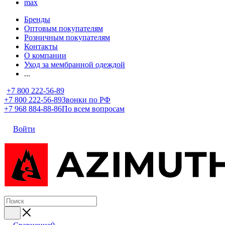
max
Бренды
Оптовым покупателям
Розничным покупателям
Контакты
О компании
Уход за мембранной одеждой
...
+7 800 222-56-89
+7 800 222-56-89
Звонки по РФ
+7 968 884-88-86
По всем вопросам
Войти