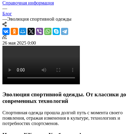
Справочная информация
—
Блог
—
Эволюция спортивной одежды
26 мая 2025 0:00
Эволюция спортивной одежды. От классики до
современных технологий
Спортивная одежда прошла долгий путь с момента своего
появления, отражая изменения в культуре, технологиях и
потребностях спортсменов.