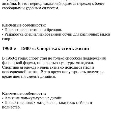
дизайна. В этот период также наблюдается переход к более
свободным и удобным силуэтам.
Ключевые особенности:
• Появление логотипов и брендов.
• Разработка специализированной обуви для различных видов
спорта.
1960-е – 1980-е: Спорт как стиль жизни
В 1960-х годах спорт стал не только способом поддержания
физической формы, но и частью культуры молодежи.
Спортивная одежда начала активно использоваться в
повседневной жизни. В это время популярность получили
яркие цвета и смелые дизайны.
Ключевые особенности:
• Влияние поп-культуры на дизайн.
• Появление новых материалов, таких как нейлон и
полиэстер.