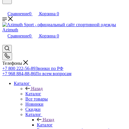
Сравнение
0
Корзина
0
Сравнение
0
Корзина
0
Телефоны
+7 800 222-56-89
Звонки по РФ
+7 968 884-88-86
По всем вопросам
Каталог
Назад
Каталог
Все товары
Новинки
Скидки
Каталог
Назад
Каталог