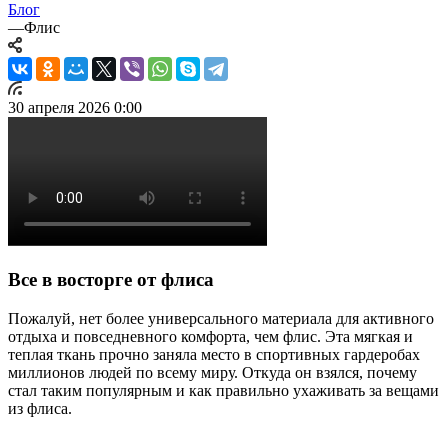
Блог
—
Флис
30 апреля 2026 0:00
Все в восторге от флиса
Пожалуй, нет более универсального материала для активного
отдыха и повседневного комфорта, чем флис. Эта мягкая и
теплая ткань прочно заняла место в спортивных гардеробах
миллионов людей по всему миру. Откуда он взялся, почему
стал таким популярным и как правильно ухаживать за вещами
из флиса.