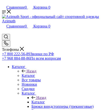
Сравнение
0
Корзина
0
Сравнение
0
Корзина
0
Телефоны
+7 800 222-56-89
Звонки по РФ
+7 968 884-88-86
По всем вопросам
Каталог
Назад
Каталог
Все товары
Новинки
Скидки
Каталог
Назад
Каталог
Брюки виндстопперы (трекинговые)