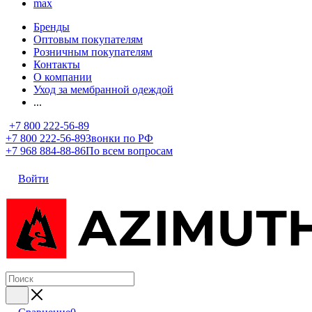
max
Бренды
Оптовым покупателям
Розничным покупателям
Контакты
О компании
Уход за мембранной одеждой
...
+7 800 222-56-89
+7 800 222-56-89
Звонки по РФ
+7 968 884-88-86
По всем вопросам
Войти