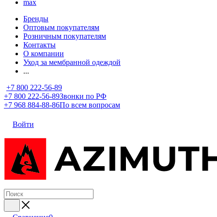
max
Бренды
Оптовым покупателям
Розничным покупателям
Контакты
О компании
Уход за мембранной одеждой
...
+7 800 222-56-89
+7 800 222-56-89
Звонки по РФ
+7 968 884-88-86
По всем вопросам
Войти