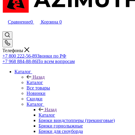
Сравнение
0
Корзина
0
Телефоны
+7 800 222-56-89
Звонки по РФ
+7 968 884-88-86
По всем вопросам
Каталог
Назад
Каталог
Все товары
Новинки
Скидки
Каталог
Назад
Каталог
Брюки виндстопперы (трекинговые)
Брюки горнолыжные
Брюки для сноуборда