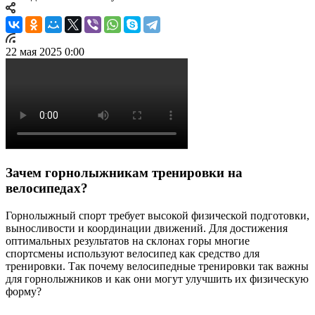
22 мая 2025 0:00
Зачем горнолыжникам тренировки на
велосипедах?
Горнолыжный спорт требует высокой физической подготовки,
выносливости и координации движений. Для достижения
оптимальных результатов на склонах горы многие
спортсмены используют велосипед как средство для
тренировки. Так почему велосипедные тренировки так важны
для горнолыжников и как они могут улучшить их физическую
форму?