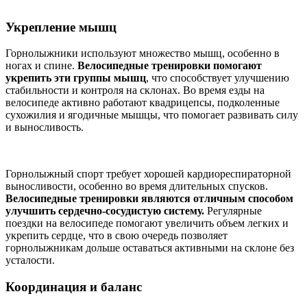
Укрепление мышц
Горнолыжники используют множество мышц, особенно в
ногах и спине.
Велосипедные тренировки помогают
укрепить эти группы мышц
, что способствует улучшению
стабильности и контроля на склонах. Во время езды на
велосипеде активно работают квадрицепсы, подколенные
сухожилия и ягодичные мышцы, что помогает развивать силу
и выносливость.
Горнолыжный спорт требует хорошей кардиореспираторной
выносливости, особенно во время длительных спусков.
Велосипедные тренировки являются отличным способом
улучшить сердечно-сосудистую систему.
Регулярные
поездки на велосипеде помогают увеличить объем легких и
укрепить сердце, что в свою очередь позволяет
горнолыжникам дольше оставаться активными на склоне без
усталости.
Координация и баланс