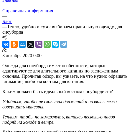
Главная
—
Справочная информация
—
Блог
—
Тепло, удобно и сухо: выбираем правильную одежду для
сноуборда
3 декабря 2020 0:00
Одежда для сноуборда имеет особенности, которые
адаптируют ее для длительного катания по заснеженным
склонам. Прочитав обзор, вы узнаете, на что нужно обращать
внимание, выбирая костюм для катания.
Каким должен быть идеальный костюм сноубордиста?
Удобным, чтобы не сковывал движений и позволял легко
совершать маневры.
Теплым, чтобы не замерзнуть, катаясь несколько часов
подряд на холоде и ветре.