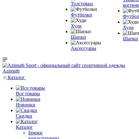
Толстовки
костю
Футболки
Футбол
Худи
Худи
Шапки
Шапки
Аксессуары
Каталог
Все товары
Новинки
Скидки
Каталог
Брюки
виндстопперы