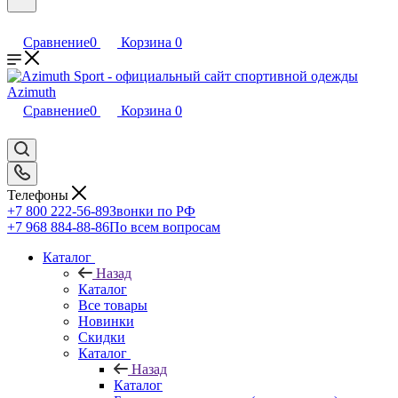
Сравнение
0
Корзина
0
Сравнение
0
Корзина
0
Телефоны
+7 800 222-56-89
Звонки по РФ
+7 968 884-88-86
По всем вопросам
Каталог
Назад
Каталог
Все товары
Новинки
Скидки
Каталог
Назад
Каталог