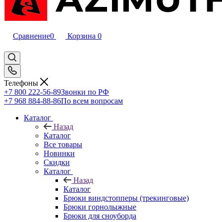
Сравнение
0
Корзина
0
Телефоны
+7 800 222-56-89
Звонки по РФ
+7 968 884-88-86
По всем вопросам
Каталог
Назад
Каталог
Все товары
Новинки
Скидки
Каталог
Назад
Каталог
Брюки виндстопперы (трекинговые)
Брюки горнолыжные
Брюки для сноуборда