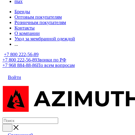
max
Бренды
Оптовым покупателям
Розничным покупателям
Контакты
О компании
Уход за мембранной одеждой
...
+7 800 222-56-89
+7 800 222-56-89
Звонки по РФ
+7 968 884-88-86
По всем вопросам
Войти