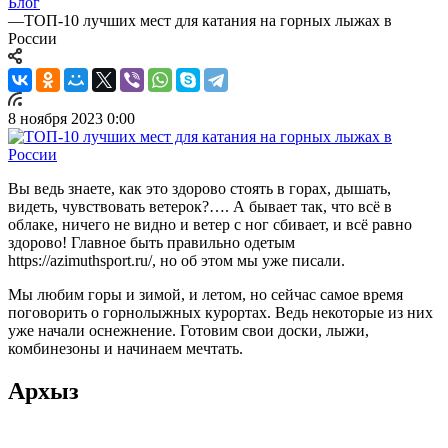
Блог
—
ТОП-10 лучших мест для катания на горных лыжах в
России
8 ноября 2023 0:00
Вы ведь знаете, как это здорово стоять в горах, дышать,
видеть, чувствовать ветерок?…. А бывает так, что всё в
облаке, ничего не видно и ветер с ног сбивает, и всё равно
здорово! Главное быть правильно одетым
https://azimuthsport.ru/, но об этом мы уже писали.
Мы любим горы и зимой, и летом, но сейчас самое время
поговорить о горнолыжных курортах. Ведь некоторые из них
уже начали оснежнение. Готовим свои доски, лыжи,
комбинезоны и начинаем мечтать.
Архыз