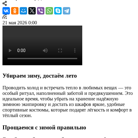
21 мая 2026 0:00
Убираем зиму, достаём лето
Проводить холод и встречать тепло в любимых вещах — это
особый ритуал, наполненный заботой и предвкушением. Это
идеальное время, чтобы убрать на хранение надёжную
зимнюю экипировку и достать из шкафов яркие, удобные
спортивные костюмы, которые подарят лёгкость и комфорт в
тёплый сезон.
Прощаемся с зимой правильно