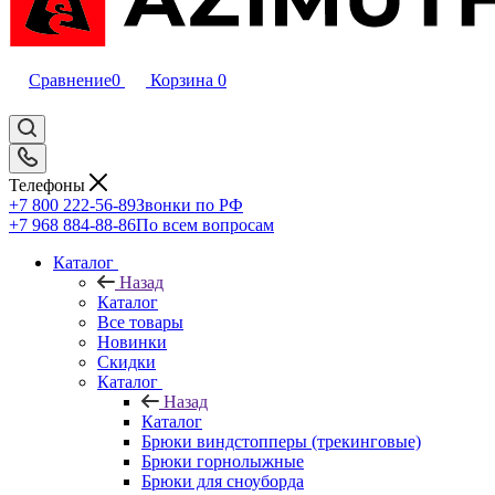
Сравнение
0
Корзина
0
Телефоны
+7 800 222-56-89
Звонки по РФ
+7 968 884-88-86
По всем вопросам
Каталог
Назад
Каталог
Все товары
Новинки
Скидки
Каталог
Назад
Каталог
Брюки виндстопперы (трекинговые)
Брюки горнолыжные
Брюки для сноуборда