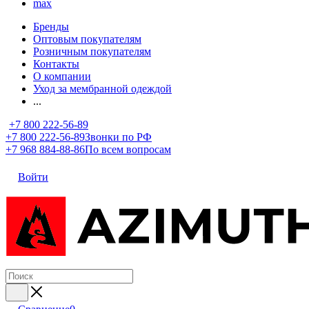
max
Бренды
Оптовым покупателям
Розничным покупателям
Контакты
О компании
Уход за мембранной одеждой
...
+7 800 222-56-89
+7 800 222-56-89
Звонки по РФ
+7 968 884-88-86
По всем вопросам
Войти