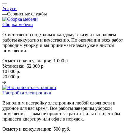
—
Услуги
—
Сервисные службы
Сборка мебели
Ответственно подходим к каждому заказу и выполняем
работы аккуратно и качественно. По окончании всех работ
проводим уборку, и вы принимаете заказ уже в чистом
помещении.
Осмотр и консультация:
1 000 р.
Установка:
52 000 р.
10 000 р.
20 000 р.
Настройка электроники
Выполним настройку электроники любой сложности в
удобное для вас время. Все работы завершим уборкой
помещения — вам не придется тратить силы на то, чтобы
привести квартиру или офис в порядок.
Осмотр и консультация:
500 руб.