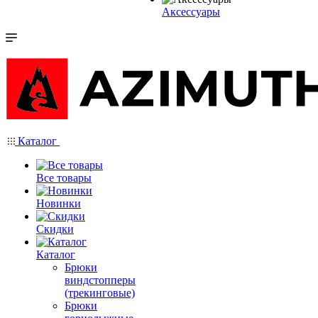
Аксессуары
Каталог
Все товары
Новинки
Скидки
Каталог
Брюки
виндстопперы
(трекинговые)
Брюки