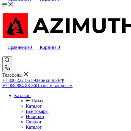
Сравнение
0
Корзина
0
Телефоны
+7 800 222-56-89
Звонки по РФ
+7 968 884-88-86
По всем вопросам
Каталог
Назад
Каталог
Все товары
Новинки
Скидки
Каталог