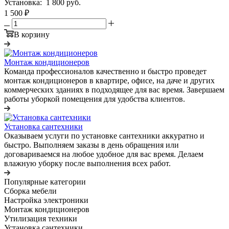
Установка:
1 800 руб.
1 500 ₽
В корзину
Монтаж кондиционеров
Команда профессионалов качественно и быстро проведет
монтаж кондиционеров в квартире, офисе, на даче и других
коммерческих зданиях в подходящее для вас время. Завершаем
работы уборкой помещения для удобства клиентов.
Установка сантехники
Оказываем услуги по установке сантехники аккуратно и
быстро. Выполняем заказы в день обращения или
договариваемся на любое удобное для вас время. Делаем
влажную уборку после выполнения всех работ.
Популярные категории
Сборка мебели
Настройка электроники
Монтаж кондиционеров
Утилизация техники
Установка сантехники