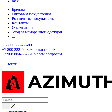
max
Бренды
Оптовым покупателям
Розничным покупателям
Контакты
О компании
Уход за мембранной одеждой
...
+7 800 222-56-89
+7 800 222-56-89
Звонки по РФ
+7 968 884-88-86
По всем вопросам
Войти